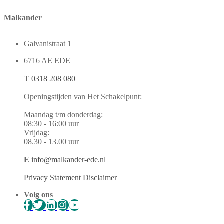
Malkander
Galvanistraat 1
6716 AE EDE
T
0318 208 080
Openingstijden van Het Schakelpunt:
Maandag t/m donderdag:
08:30 - 16:00 uur
Vrijdag:
08.30 - 13.00 uur
E
info@malkander-ede.nl
Privacy Statement
Disclaimer
Volg ons